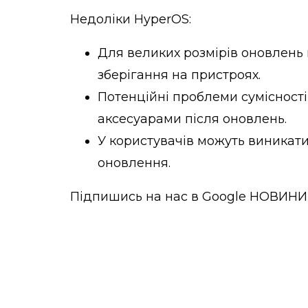
Недоліки HyperOS:
Для великих розмірів оновлень
зберігання на пристроях.
Потенційні проблеми сумісності
аксесуарами після оновлень.
У користувачів можуть виникати
оновлення.
Підпишись на нас в
Google НОВИНИ