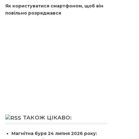
Як користуватися смартфоном, щоб він
повільно розряджався
ТАКОЖ ЦІКАВО:
Магнітна буря 24 липня 2026 року: