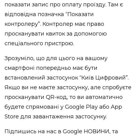
показати запис про оплату проїзду. Там є
відповідна позначка “Показати
контролеру”. Контролер має право
просканувати квиток за допомогою
спеціального пристрою.
Зрозуміло, що для цього на вашому
смартфоні попередньо має бути
встановлений застосунок “Київ Цифровий”.
Якщо ви не маєте застосунку, але спробуєте
просканувати QR-код, то ви автоматично
будете спрямовані у Google Play або App
Store для завантаження застосунку.
Підпишись на нас в
Google НОВИНИ
, та