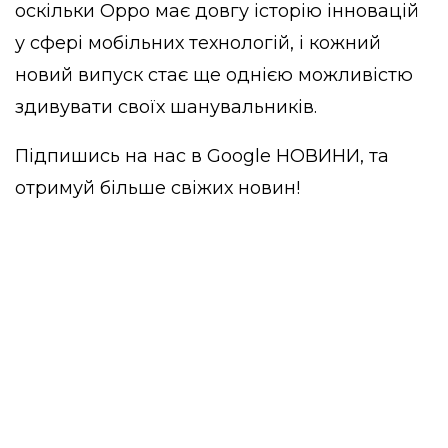
оскільки Oppo має довгу історію інновацій
у сфері мобільних технологій, і кожний
новий випуск стає ще однією можливістю
здивувати своїх шанувальників.
Підпишись на нас в
Google НОВИНИ
, та
отримуй більше свіжих новин!