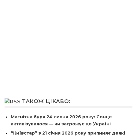
ТАКОЖ ЦІКАВО:
Магнітна буря 24 липня 2026 року: Сонце
активізувалося — чи загрожує це Україні
“Київстар” з 21 січня 2026 року припиняє деякі