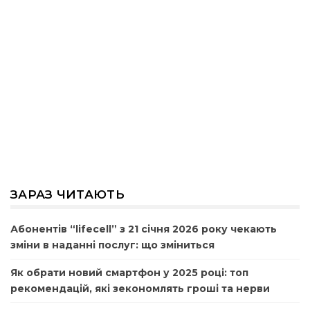
ЗАРАЗ ЧИТАЮТЬ
Абонентів “lifecell” з 21 січня 2026 року чекають
зміни в наданні послуг: що зміниться
Як обрати новий смартфон у 2025 році: топ
рекомендацій, які зекономлять гроші та нерви