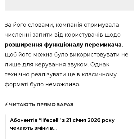
За його словами, компанія отримувала
численні запити від користувачів щодо
розширення функціоналу перемикача
,
щоб його можна було використовувати не
лише для керування звуком. Однак
технічно реалізувати це в класичному
форматі було неможливо.
⚡ ЧИТАЮТЬ ПРЯМО ЗАРАЗ
Абонентів “lifecell” з 21 січня 2026 року
чекають зміни в…