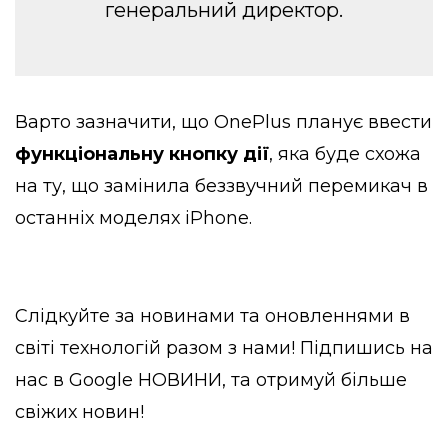
генеральний директор.
Варто зазначити, що OnePlus планує ввести
функціональну кнопку дії
, яка буде схожа
на ту, що замінила беззвучний перемикач в
останніх моделях iPhone.
Слідкуйте за новинами та оновленнями в
світі технологій разом з нами! Підпишись на
нас в
Google НОВИНИ
, та отримуй більше
свіжих новин!