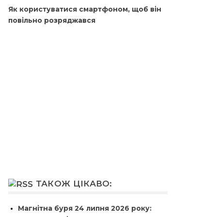
Як користуватися смартфоном, щоб він
повільно розряджався
ТАКОЖ ЦІКАВО:
Магнітна буря 24 липня 2026 року: