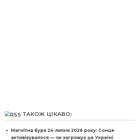
ТАКОЖ ЦІКАВО:
Магнітна буря 24 липня 2026 року: Сонце
активізувалося — чи загрожує це Україні