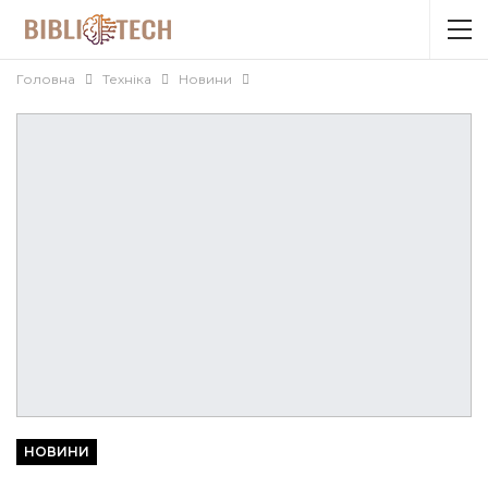
Головна
Техніка
Новини
НОВИНИ