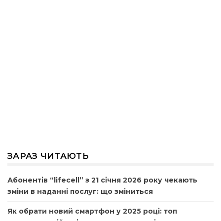
ЗАРАЗ ЧИТАЮТЬ
Абонентів “lifecell” з 21 січня 2026 року чекають
зміни в наданні послуг: що зміниться
Як обрати новий смартфон у 2025 році: топ