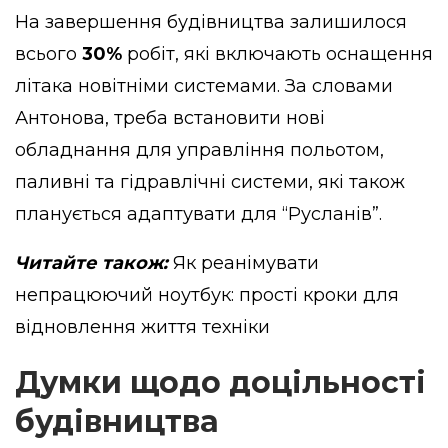
На завершення будівництва залишилося
всього
30%
робіт, які включають оснащення
літака новітніми системами. За словами
Антонова, треба встановити нові
обладнання для управління польотом,
паливні та гідравлічні системи, які також
планується адаптувати для “Русланів”.
Читайте також:
Як реанімувати
непрацюючий ноутбук: прості кроки для
відновлення життя техніки
Думки щодо доцільності
будівництва