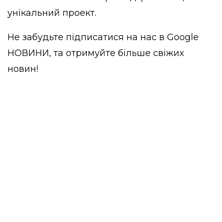
унікальний проект.
Не забудьте підписатися на нас в
Google
НОВИНИ
, та отримуйте більше свіжих
новин!