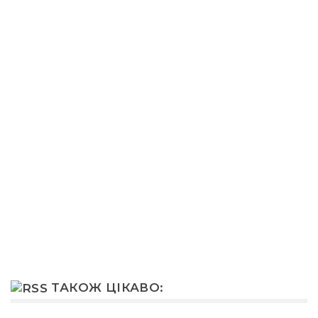
ТАКОЖ ЦІКАВО: