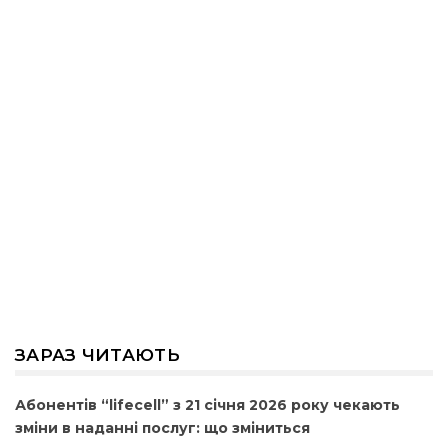
ЗАРАЗ ЧИТАЮТЬ
Абонентів “lifecell” з 21 січня 2026 року чекають
зміни в наданні послуг: що зміниться