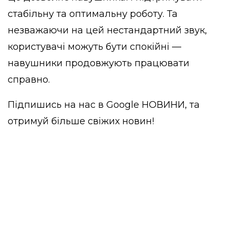
стабільну та оптимальну роботу. Та
незважаючи на цей нестандартний звук,
користувачі можуть бути спокійні —
навушники продовжують працювати
справно.
Підпишись на нас в
Google НОВИНИ
, та
отримуй більше свіжих новин!