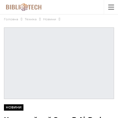
Головна
Техніка
Новини
НОВИНИ