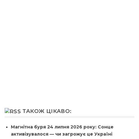
ТАКОЖ ЦІКАВО:
Магнітна буря 24 липня 2026 року: Сонце
активізувалося — чи загрожує це Україні