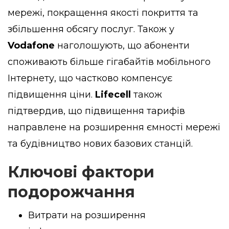
мережі, покращення якості покриття та
збільшення обсягу послуг. Також у
Vodafone
наголошують, що абоненти
споживають більше гігабайтів мобільного
Інтернету, що частково компенсує
підвищення ціни.
Lifecell
також
підтвердив, що підвищення тарифів
направлене на розширення ємності мережі
та будівництво нових базових станцій.
Ключові фактори
подорожчання
Витрати на розширення