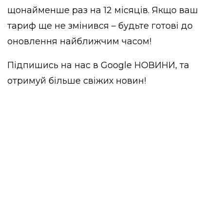
щонайменше раз на 12 місяців. Якщо ваш
тариф ще не змінився – будьте готові до
оновлення найближчим часом!
Підпишись на нас в
Google НОВИНИ
, та
отримуй більше свіжих новин!