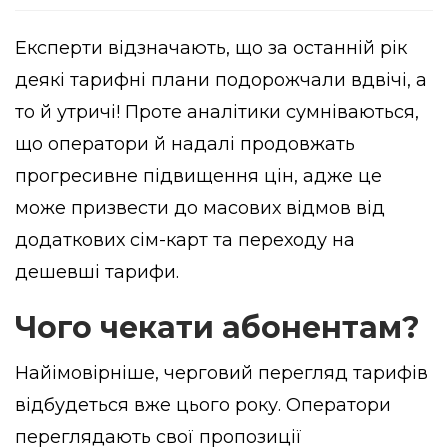
Експерти відзначають, що за останній рік
деякі тарифні плани подорожчали вдвічі, а
то й утричі! Проте аналітики сумніваються,
що оператори й надалі продовжать
прогресивне підвищення цін, адже це
може призвести до масових відмов від
додаткових сім-карт та переходу на
дешевші тарифи.
Чого чекати абонентам?
Найімовірніше, черговий перегляд тарифів
відбудеться вже цього року. Оператори
переглядають свої пропозиції