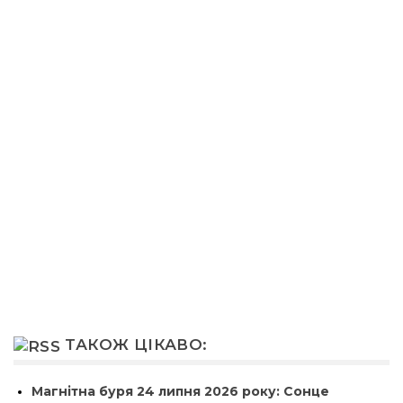
ТАКОЖ ЦІКАВО:
Магнітна буря 24 липня 2026 року: Сонце