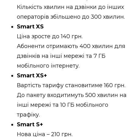
Кількість хвилин на дзвінки до інших
операторів збільшено до 300 хвилин.
Smart XS
Ціна зросте до 140 грн.
Абоненти отримають 400 хвилин для
дзвінків на інші мережі та 7 ГБ
мобільного інтернету.
Smart XS+
Вартість тарифу становитиме 160 грн.
До пакету входитимуть 500 хвилин на
інші мережі та 10 ГБ мобільного
трафіку.
Smart S+
Нова ціна – 210 грн.