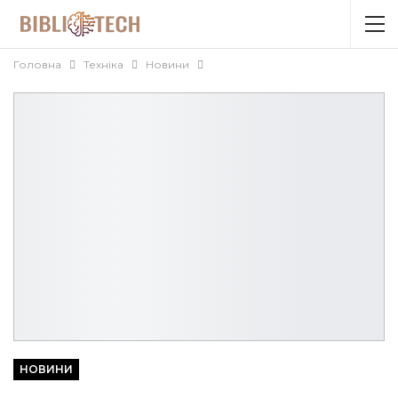
Головна
Техніка
Новини
НОВИНИ