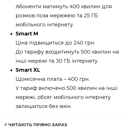
Абоненти матимуть 400 хвилин для
розмов поза мережею та 25 ГБ
мобільного інтернету.
Smart M
Ціна підвищиться до 240 грн.
До тарифу входитимуть 500 хвилин на
інші мережі та 30 ГБ інтернету.
Smart XL
Щомісячна плата – 400 грн.
У тариф включено 500 хвилин на інші
мережі, обсяг мобільного інтернету
залишиться без змін.
⚡ ЧИТАЮТЬ ПРЯМО ЗАРАЗ