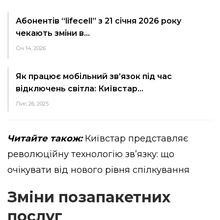
Абонентів “lifecell” з 21 січня 2026 року
чекають зміни в…
Січ 14, 2026
Як працює мобільний зв’язок під час
відключень світла: Київстар…
Лис 26, 2025
Читайте також:
Київстар представляє
революційну технологію зв’язку: що
очікувати від нового рівня спілкування
Зміни позапакетних
послуг