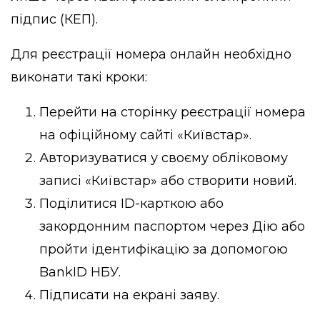
підпис (КЕП).
Для реєстрації номера онлайн необхідно
виконати такі кроки:
Перейти на сторінку реєстрації номера
на офіційному сайті «Київстар».
Авторизуватися у своєму обліковому
записі «Київстар» або створити новий.
Поділитися ID-карткою або
закордонним паспортом через Дію або
пройти ідентифікацію за допомогою
BankID НБУ.
Підписати на екрані заяву.