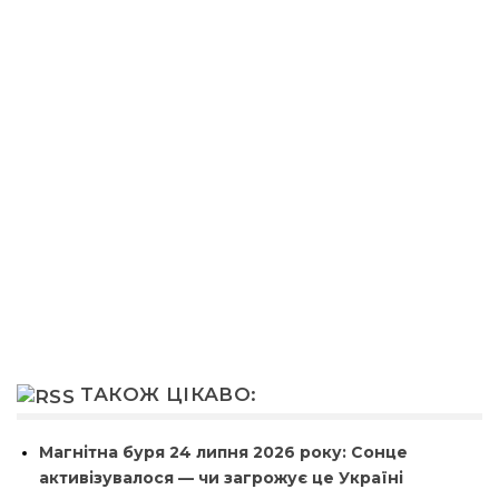
ТАКОЖ ЦІКАВО:
Магнітна буря 24 липня 2026 року: Сонце
активізувалося — чи загрожує це Україні