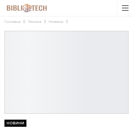
Головна
Техніка
Новини
НОВИНИ