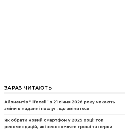
ЗАРАЗ ЧИТАЮТЬ
Абонентів “lifecell” з 21 січня 2026 року чекають
зміни в наданні послуг: що зміниться
Як обрати новий смартфон у 2025 році: топ
рекомендацій, які зекономлять гроші та нерви