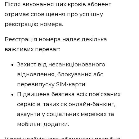
Після виконання цих кроків абонент
отримає сповіщення про успішну
реєстрацію номера.
Реєстрація номера надає декілька
важливих переваг:
Захист від несанкціонованого
відновлення, блокування або
перевипуску SIM-карти.
Підвищена безпека всіх пов’язаних
сервісів, таких як онлайн-банкінг,
акаунти у соціальних мережах та
мобільні додатки.