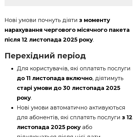
Нові умови почнуть діяти
з моменту
нарахування чергового місячного пакета
після 12 листопада 2025 року
.
Перехідний період
Для користувачів, які оплатять послуги
до 11 листопада включно
, діятимуть
старі умови до 30 листопада 2025
року
.
Нові умови автоматично активуються
для абонентів, які сплатять послуги
з 12
листопада 2025 року
або