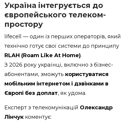
Україна інтегрується до
європейського телеком-
простору
lifecell — один із перших операторів, який
технічно готує свої системи до принципу
RLAH (Roam Like At Home)
.
З 2026 року українці, включно з бізнес-
абонентами, зможуть
користуватися
мобільним інтернетом і дзвінками в
Європі без доплат
, як удома.
Експерт з телекомунікацій
Олександр
Лінчук
коментує: