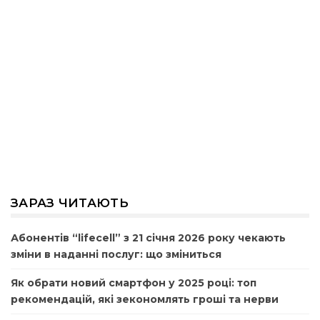
ЗАРАЗ ЧИТАЮТЬ
Абонентів “lifecell” з 21 січня 2026 року чекають
зміни в наданні послуг: що зміниться
Як обрати новий смартфон у 2025 році: топ
рекомендацій, які зекономлять гроші та нерви