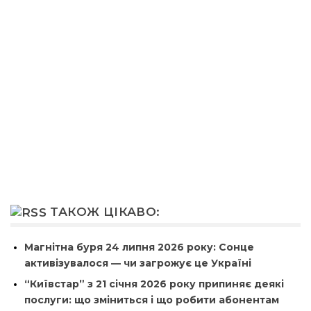
ТАКОЖ ЦІКАВО:
Магнітна буря 24 липня 2026 року: Сонце
активізувалося — чи загрожує це Україні
“Київстар” з 21 січня 2026 року припиняє деякі
послуги: що зміниться і що робити абонентам