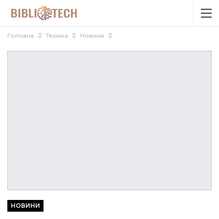
Головна
Техніка
Новини
НОВИНИ