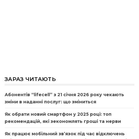
ЗАРАЗ ЧИТАЮТЬ
Абонентів “lifecell” з 21 січня 2026 року чекають
зміни в наданні послуг: що зміниться
Як обрати новий смартфон у 2025 році: топ
рекомендацій, які зекономлять гроші та нерви
Як працює мобільний зв’язок під час відключень