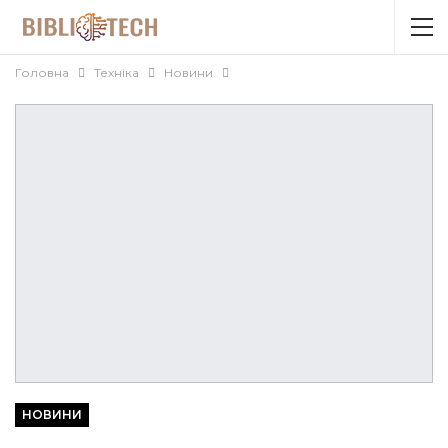
Головна
Техніка
Новини
НОВИНИ