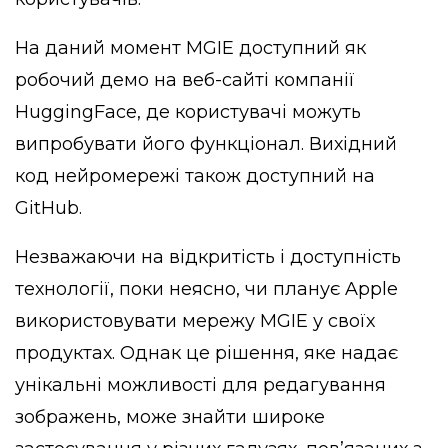
На даний момент MGIE доступний як
робочий демо на веб-сайті компанії
HuggingFace, де користувачі можуть
випробувати його функціонал. Вихідний
код нейромережі також доступний на
GitHub.
Незважаючи на відкритість і доступність
технології, поки неясно, чи планує Apple
використовувати мережу MGIE у своїх
продуктах. Однак це рішення, яке надає
унікальні можливості для редагування
зображень, може знайти широке