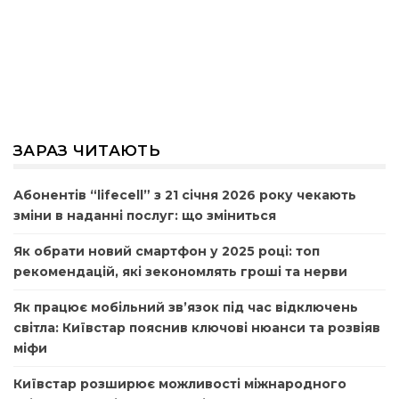
ЗАРАЗ ЧИТАЮТЬ
Абонентів “lifecell” з 21 січня 2026 року чекають
зміни в наданні послуг: що зміниться
Як обрати новий смартфон у 2025 році: топ
рекомендацій, які зекономлять гроші та нерви
Як працює мобільний зв’язок під час відключень
світла: Київстар пояснив ключові нюанси та розвіяв
міфи
Київстар розширює можливості міжнародного