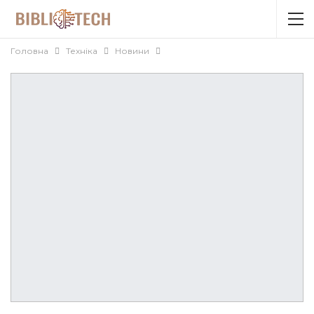
Головна
Техніка
Новини