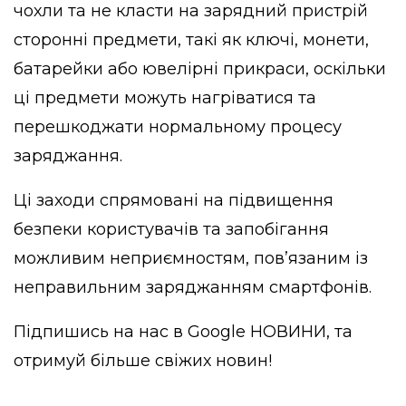
чохли та не класти на зарядний пристрій
сторонні предмети, такі як ключі, монети,
батарейки або ювелірні прикраси, оскільки
ці предмети можуть нагріватися та
перешкоджати нормальному процесу
заряджання.
Ці заходи спрямовані на підвищення
безпеки користувачів та запобігання
можливим неприємностям, пов’язаним із
неправильним заряджанням смартфонів.
Підпишись на нас в
Google НОВИНИ
, та
отримуй більше свіжих новин!