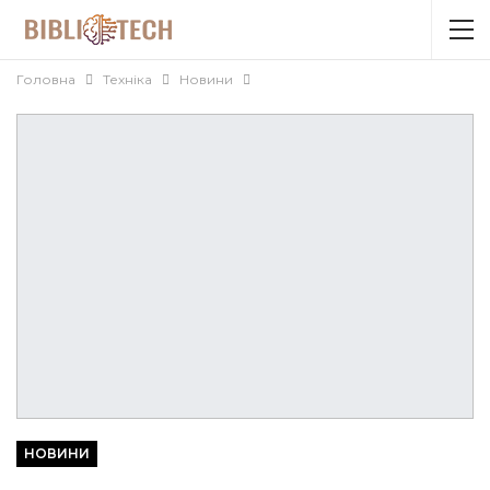
Головна
Техніка
Новини
НОВИНИ