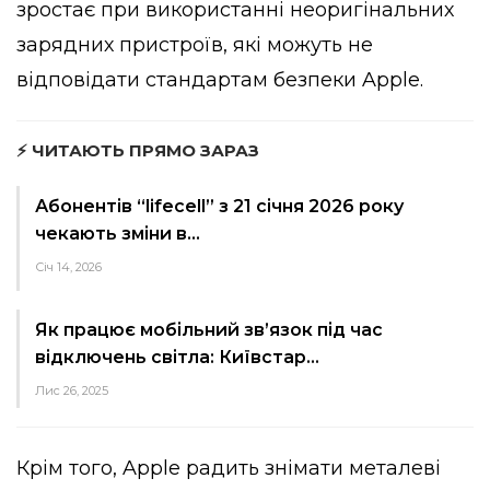
зростає при використанні неоригінальних
зарядних пристроїв, які можуть не
відповідати стандартам безпеки Apple.
⚡ ЧИТАЮТЬ ПРЯМО ЗАРАЗ
Абонентів “lifecell” з 21 січня 2026 року
чекають зміни в…
Січ 14, 2026
Як працює мобільний зв’язок під час
відключень світла: Київстар…
Лис 26, 2025
Крім того, Apple радить знімати металеві