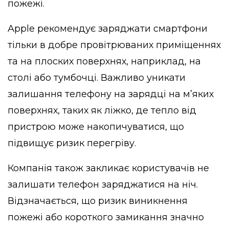
пожежі.
Apple рекомендує заряджати смартфони
тільки в добре провітрюваних приміщеннях
та на плоских поверхнях, наприклад, на
столі або тумбочці. Важливо уникати
залишання телефону на зарядці на м’яких
поверхнях, таких як ліжко, де тепло від
пристрою може накопичуватися, що
підвищує ризик перегріву.
Компанія також закликає користувачів не
залишати телефон заряджатися на ніч.
Відзначається, що ризик виникнення
пожежі або короткого замикання значно