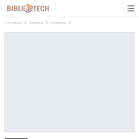
Головна
Техніка
Новини