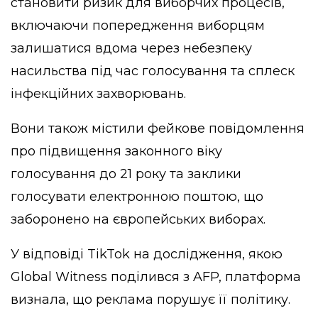
становити ризик для виборчих процесів,
включаючи попередження виборцям
залишатися вдома через небезпеку
насильства під час голосування та сплеск
інфекційних захворювань.
Вони також містили фейкове повідомлення
про підвищення законного віку
голосування до 21 року та заклики
голосувати електронною поштою, що
заборонено на європейських виборах.
У відповіді TikTok на дослідження, якою
Global Witness поділився з AFP, платформа
визнала, що реклама порушує її політику.