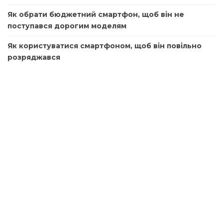
Як обрати бюджетний смартфон, щоб він не
поступався дорогим моделям
Як користуватися смартфоном, щоб він повільно
розряджався