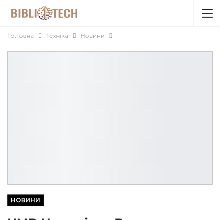
Головна
Техніка
Новини
НОВИНИ