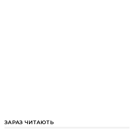
ЗАРАЗ ЧИТАЮТЬ