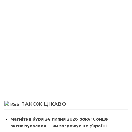
ТАКОЖ ЦІКАВО:
Магнітна буря 24 липня 2026 року: Сонце
активізувалося — чи загрожує це Україні