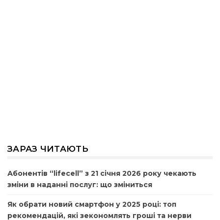
ЗАРАЗ ЧИТАЮТЬ
Абонентів “lifecell” з 21 січня 2026 року чекають
зміни в наданні послуг: що зміниться
Як обрати новий смартфон у 2025 році: топ
рекомендацій, які зекономлять гроші та нерви