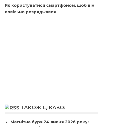
Як користуватися смартфоном, щоб він
повільно розряджався
ТАКОЖ ЦІКАВО:
Магнітна буря 24 липня 2026 року: