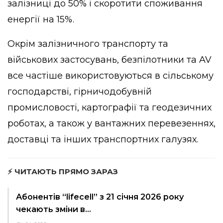
залізниці до 50% і скоротити споживання
енергії на 15%.
Окрім залізничного транспорту та
військових застосувань, безпілотники та AV
все частіше використовуються в сільському
господарстві, гірничодобувній
промисловості, картографії та геодезичних
роботах, а також у вантажних перевезеннях,
доставці та інших транспортних галузях.
⚡ ЧИТАЮТЬ ПРЯМО ЗАРАЗ
Абонентів “lifecell” з 21 січня 2026 року
чекають зміни в…