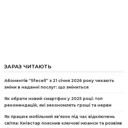
ЗАРАЗ ЧИТАЮТЬ
Абонентів “lifecell” з 21 січня 2026 року чекають
зміни в наданні послуг: що зміниться
Як обрати новий смартфон у 2025 році: топ
рекомендацій, які зекономлять гроші та нерви
Як працює мобільний зв’язок під час відключень
світла: Київстар пояснив ключові нюанси та розвіяв