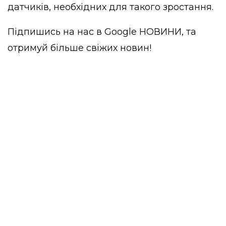
датчиків, необхідних для такого зростання.
Підпишись на нас в
Google НОВИНИ
, та
отримуй більше свіжих новин!