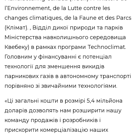
l’Environnement, de la Lutte contre les
changes climatiques, de la Faune et des Parcs
(Клімат). , Відділ дикої природи та парків
Міністерства навколишнього середовища
Квебеку) в рамках програми Technoclimat.
Головним у фінансуванні є потенціал
технології для зменшення викидів
парникових газів в автономному транспорті
порівняно зі звичайними технологіями.
«Ці загальні кошти в розмірі 5,4 мільйона
доларів дозволять нам розширити нашу
команду продажів і розробників і
прискорити комерціалізацію наших