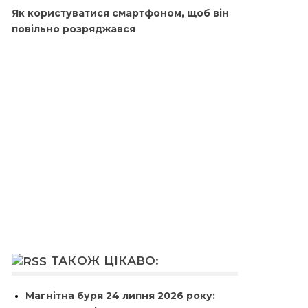
Як користуватися смартфоном, щоб він
повільно розряджався
ТАКОЖ ЦІКАВО:
Магнітна буря 24 липня 2026 року: