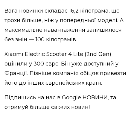
Вага новинки складає 16,2 кілограма, що
трохи більше, ніж у попередньої моделі. А
максимальне навантаження залишилося
без змін — 100 кілограмів.
Xiaomi Electric Scooter 4 Lite (2nd Gen)
оцінили у 300 євро. Він уже доступний у
Франції. Пізніше компанія обіцяє привезти
його до інших європейських країн.
Підпишись на нас в
Google НОВИНИ
, та
отримуй більше свіжих новин!