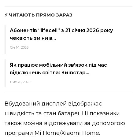
⚡ ЧИТАЮТЬ ПРЯМО ЗАРАЗ
Абонентів “lifecell” з 21 січня 2026 року
чекають зміни в…
Січ 14, 2026
Як працює мобільний зв’язок під час
відключень світла: Київстар…
Лис 26, 2025
Вбудований дисплей відображає
швидкість та стан батареї. Ці показники
також можна відстежувати за допомогою
програми Mi Home/Xiaomi Home.