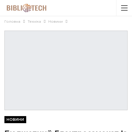
Головна
Техніка
Новини
НОВИНИ