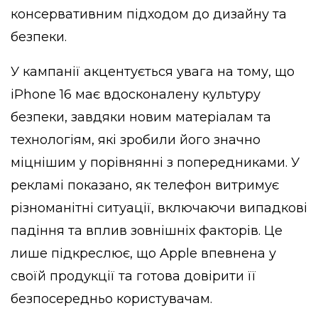
консервативним підходом до дизайну та
безпеки.
У кампанії акцентується увага на тому, що
iPhone 16 має вдосконалену культуру
безпеки, завдяки новим матеріалам та
технологіям, які зробили його значно
міцнішим у порівнянні з попередниками. У
рекламі показано, як телефон витримує
різноманітні ситуації, включаючи випадкові
падіння та вплив зовнішніх факторів. Це
лише підкреслює, що Apple впевнена у
своїй продукції та готова довірити її
безпосередньо користувачам.