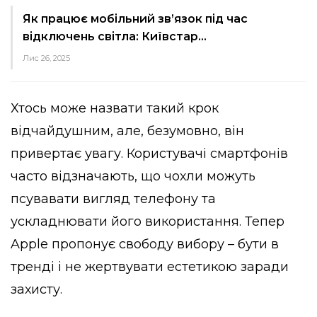
Як працює мобільний зв’язок під час
відключень світла: Київстар…
Лис 26, 2025
Хтось може назвати такий крок
відчайдушним, але, безумовно, він
привертає увагу. Користувачі смартфонів
часто відзначають, що чохли можуть
псувавати вигляд телефону та
ускладнювати його використання. Тепер
Apple пропонує свободу вибору – бути в
тренді і не жертвувати естетикою заради
захисту.