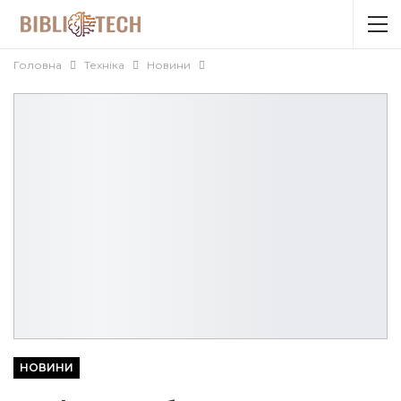
Головна
Техніка
Новини
НОВИНИ