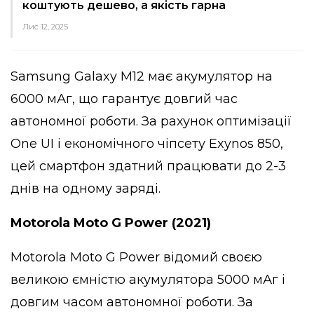
коштують дешево, а якість гарна
Лис 12, 2025
Samsung Galaxy M12 має акумулятор на
6000 мАг, що гарантує довгий час
автономної роботи. За рахунок оптимізації
One UI і економічного чіпсету Exynos 850,
цей смартфон здатний працювати до 2-3
днів на одному заряді.
Motorola Moto G Power (2021)
Motorola Moto G Power відомий своєю
великою ємністю акумулятора 5000 мАг і
довгим часом автономної роботи. За