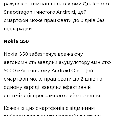
рахунок оптимізації платформи Qualcomm
Snapdragon і чистого Android, цей
смартфон може працювати до 3 днів без
підзарядки.
Nokia G50
Nokia G50 забезпечує вражаючу
автономність завдяки акумулятору ємністю
5000 мАг і чистому Android One. Цей
смартфон може працювати до 2 днів на
одному заряді, завдяки ефективній
оптимізації програмного забезпечення.
Кожен із цих смартфонів є відмінним