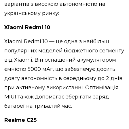
варіантів з високою автономністю на
українському ринку:
Xiaomi Redmi 10
Xiaomi Redmi 10 — це одна з найбільш
популярних моделей бюджетного сегменту
від Xiaomi. Він оснащений акумулятором
ємністю 5000 мАг, що забезпечує досить
довгу автономність в середньому до 2 днів
при активному використанні. Оптимізація
MIUI також допомагає зберігати заряд
батареї на тривалий час.
Realme C25