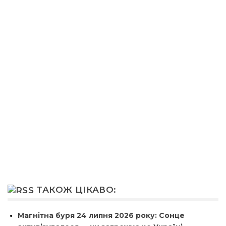
ТАКОЖ ЦІКАВО:
Магнітна буря 24 липня 2026 року: Сонце