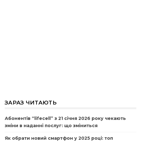
ЗАРАЗ ЧИТАЮТЬ
Абонентів “lifecell” з 21 січня 2026 року чекають
зміни в наданні послуг: що зміниться
Як обрати новий смартфон у 2025 році: топ