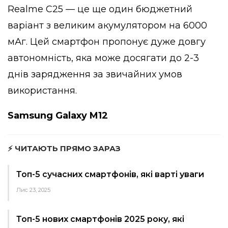
Realme C25 — це ще один бюджетний
варіант з великим акумулятором на 6000
мАг. Цей смартфон пропонує дуже довгу
автономність, яка може досягати до 2-3
днів зарядження за звичайних умов
використання.
Samsung Galaxy M12
⚡ ЧИТАЮТЬ ПРЯМО ЗАРАЗ
Топ-5 сучасних смартфонів, які варті уваги
Лис 23, 2025
Топ-5 нових смартфонів 2025 року, які