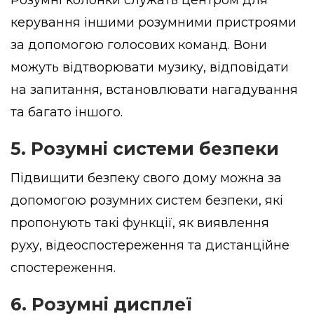
керування іншими розумними пристроями
за допомогою голосових команд. Вони
можуть відтворювати музику, відповідати
на запитання, встановлювати нагадування
та багато іншого.
5. Розумні системи безпеки
Підвищити безпеку свого дому можна за
допомогою розумних систем безпеки, які
пропонують такі функції, як виявлення
руху, відеоспостереження та дистанційне
спостереження.
6. Розумні дисплеї