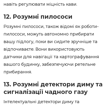
навіть регулювати міцність кави.
12. Розумні пилососи
Розумні пилососи, також відомі як роботи-
пилососи, можуть автономно прибирати
вашу підлогу, поки ви сидите зручніше та
відпочиваєте. Вони використовують
датчики для навігації та картографування
вашого будинку, забезпечуючи ретельне
прибирання.
13. Розумні детектори диму та
сигналізації чадного газу
Інтелектуальні детектори диму та