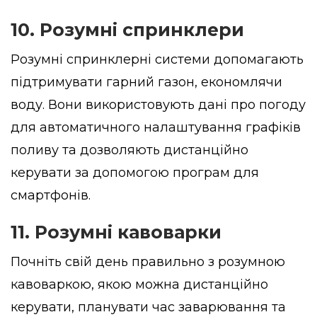
10. Розумні спринклери
Розумні спринклерні системи допомагають
підтримувати гарний газон, економлячи
воду. Вони використовують дані про погоду
для автоматичного налаштування графіків
поливу та дозволяють дистанційно
керувати за допомогою програм для
смартфонів.
11. Розумні кавоварки
Почніть свій день правильно з розумною
кавоваркою, якою можна дистанційно
керувати, планувати час заварювання та