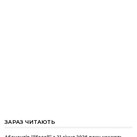
ЗАРАЗ ЧИТАЮТЬ