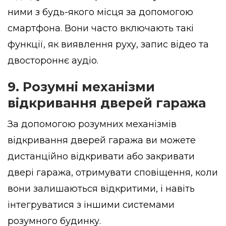
ними з будь-якого місця за допомогою
смартфона. Вони часто включають такі
функції, як виявлення руху, запис відео та
двостороннє аудіо.
9. Розумні механізми
відкривання дверей гаража
За допомогою розумних механізмів
відкривання дверей гаража ви можете
дистанційно відкривати або закривати
двері гаража, отримувати сповіщення, коли
вони залишаються відкритими, і навіть
інтегруватися з іншими системами
розумного будинку.