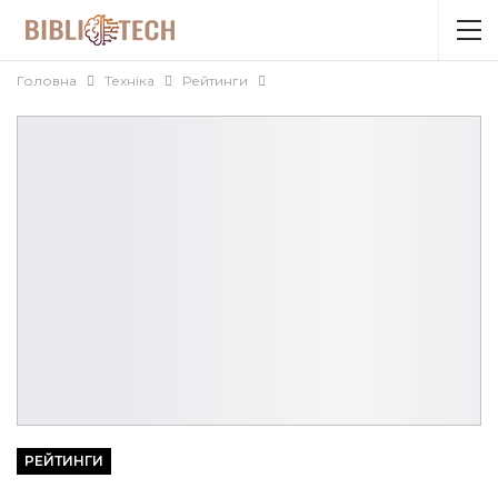
Головна
Техніка
Рейтинги
РЕЙТИНГИ