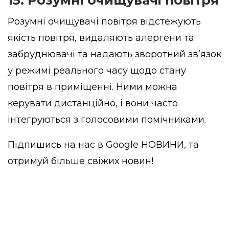
Розумні очищувачі повітря відстежують
якість повітря, видаляють алергени та
забруднювачі та надають зворотний зв’язок
у режимі реального часу щодо стану
повітря в приміщенні. Ними можна
керувати дистанційно, і вони часто
інтегруються з голосовими помічниками.
Підпишись на нас в
Google НОВИНИ
, та
отримуй більше свіжих новин!