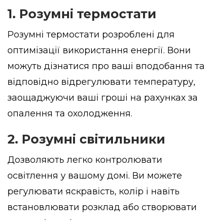
1. Розумні термостати
Розумні термостати розроблені для
оптимізації використання енергії. Вони
можуть дізнатися про ваші вподобання та
відповідно відрегулювати температуру,
заощаджуючи ваші гроші на рахунках за
опалення та охолодження.
2. Розумні світильники
Дозволяють легко контролювати
освітлення у вашому домі. Ви можете
регулювати яскравість, колір і навіть
встановлювати розклад або створювати