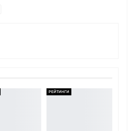
РЕЙТИНГИ