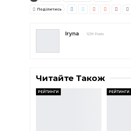
Поділитись
Iryna
1239 Posts
Читайте Також
РЕЙТИНГИ
РЕЙТИНГИ