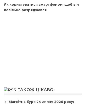
Як користуватися смартфоном, щоб він
повільно розряджався
ТАКОЖ ЦІКАВО:
Магнітна буря 24 липня 2026 року: