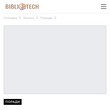
Головна
Техніка
Поради
ПОРАДИ