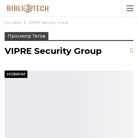
Головна
VIPRE Security Group
Просмотр Тегов
VIPRE Security Group
НОВИНИ