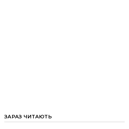
ЗАРАЗ ЧИТАЮТЬ