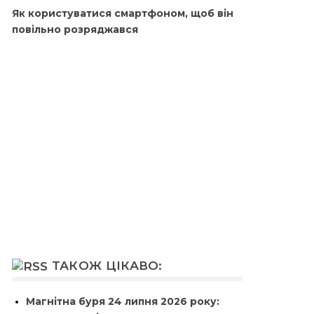
Як користуватися смартфоном, щоб він
повільно розряджався
ТАКОЖ ЦІКАВО:
Магнітна буря 24 липня 2026 року: