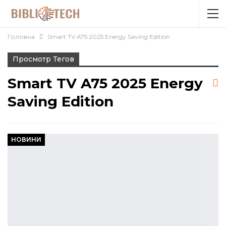
Головна
Smart TV A75 2025 Energy Saving Edition
Просмотр Тегов
Smart TV A75 2025 Energy
Saving Edition
НОВИНИ