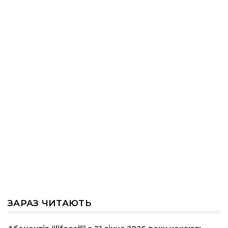
ЗАРАЗ ЧИТАЮТЬ