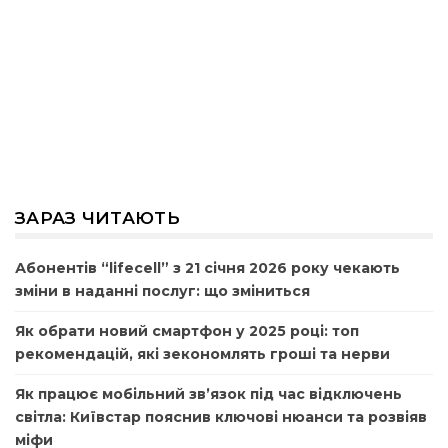
ЗАРАЗ ЧИТАЮТЬ
Абонентів “lifecell” з 21 січня 2026 року чекають
зміни в наданні послуг: що зміниться
Як обрати новий смартфон у 2025 році: топ
рекомендацій, які зекономлять гроші та нерви
Як працює мобільний зв’язок під час відключень
світла: Київстар пояснив ключові нюанси та розвіяв
міфи