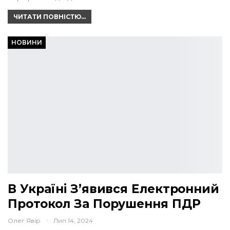
ЧИТАТИ ПОВНІСТЮ...
НОВИНИ
В Україні З’явився Електронний
Протокол За Порушення ПДР
Олег Явір
Лип 14, 2024