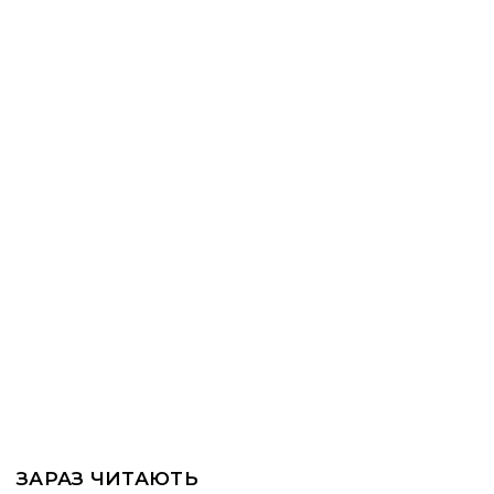
ЗАРАЗ ЧИТАЮТЬ