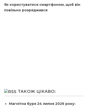
Як користуватися смартфоном, щоб він
повільно розряджався
ТАКОЖ ЦІКАВО:
Магнітна буря 24 липня 2026 року: