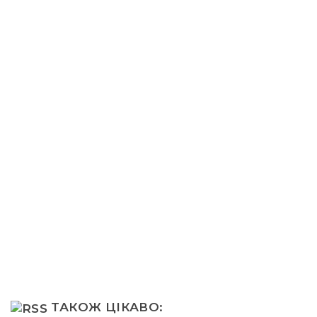
ТАКОЖ ЦІКАВО: