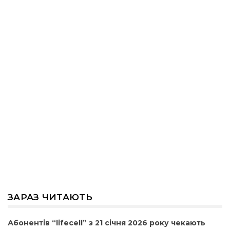
ЗАРАЗ ЧИТАЮТЬ
Абонентів “lifecell” з 21 січня 2026 року чекають