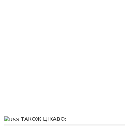
ТАКОЖ ЦІКАВО: