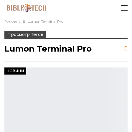
Головна
Lumon Terminal Pro
Просмотр Тегов
Lumon Terminal Pro
НОВИНИ