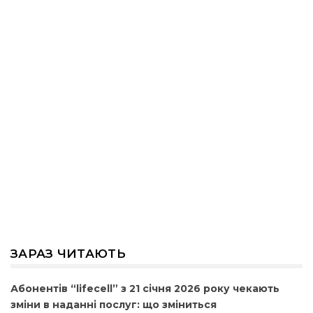
ЗАРАЗ ЧИТАЮТЬ
Абонентів “lifecell” з 21 січня 2026 року чекають
зміни в наданні послуг: що зміниться