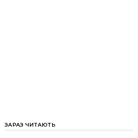
ЗАРАЗ ЧИТАЮТЬ