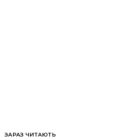
ЗАРАЗ ЧИТАЮТЬ