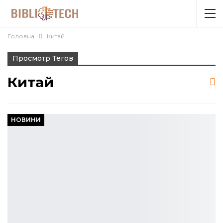
Головна
Китай
Просмотр Тегов
Китай
НОВИНИ