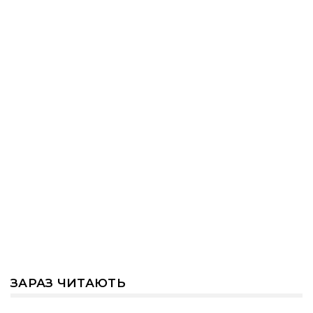
ЗАРАЗ ЧИТАЮТЬ