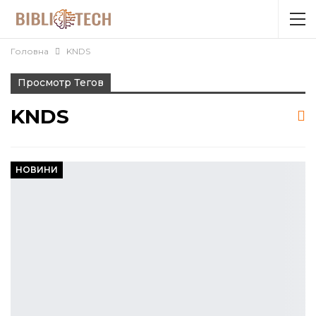
Головна
KNDS
Просмотр Тегов
KNDS
НОВИНИ