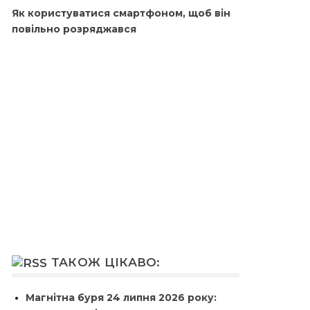
Як користуватися смартфоном, щоб він
повільно розряджався
ТАКОЖ ЦІКАВО:
Магнітна буря 24 липня 2026 року: