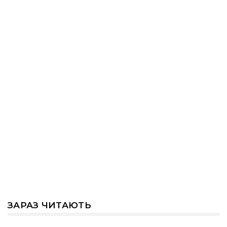
ЗАРАЗ ЧИТАЮТЬ