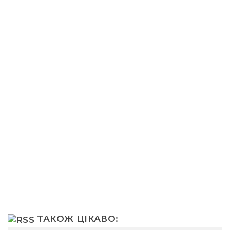
ТАКОЖ ЦІКАВО: