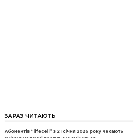
ЗАРАЗ ЧИТАЮТЬ
Абонентів “lifecell” з 21 січня 2026 року чекають