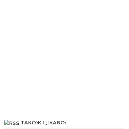
ТАКОЖ ЦІКАВО: