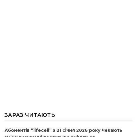
ЗАРАЗ ЧИТАЮТЬ
Абонентів “lifecell” з 21 січня 2026 року чекають