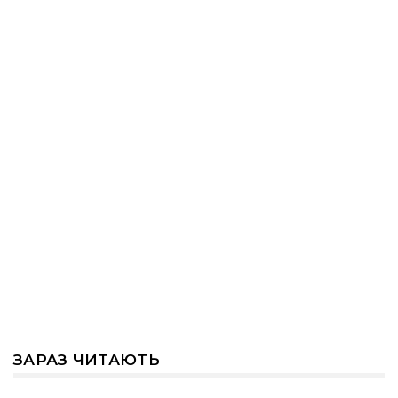
ЗАРАЗ ЧИТАЮТЬ