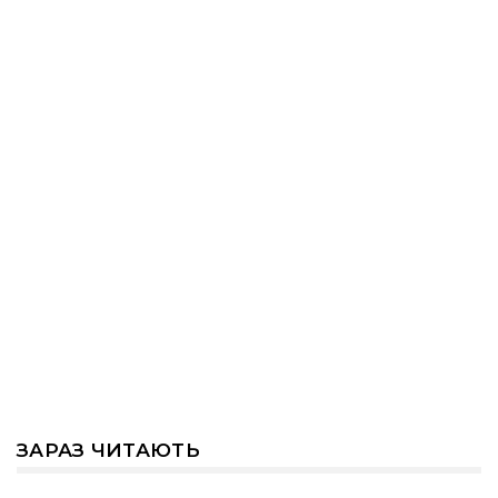
ЗАРАЗ ЧИТАЮТЬ