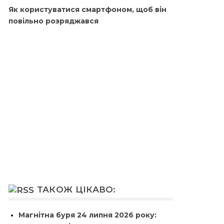
Як користуватися смартфоном, щоб він
повільно розряджався
ТАКОЖ ЦІКАВО:
Магнітна буря 24 липня 2026 року: