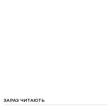
ЗАРАЗ ЧИТАЮТЬ