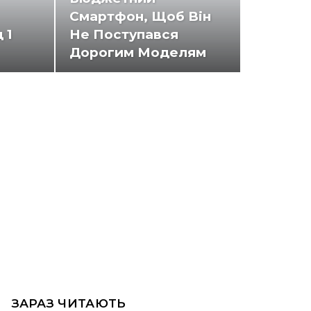
Смартфон, Щоб Він
 1
Не Поступався
Дорогим Моделям
ЗАРАЗ ЧИТАЮТЬ