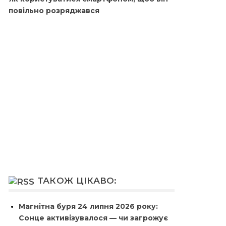
повільно розряджався
ТАКОЖ ЦІКАВО:
Магнітна буря 24 липня 2026 року:
Сонце активізувалося — чи загрожує