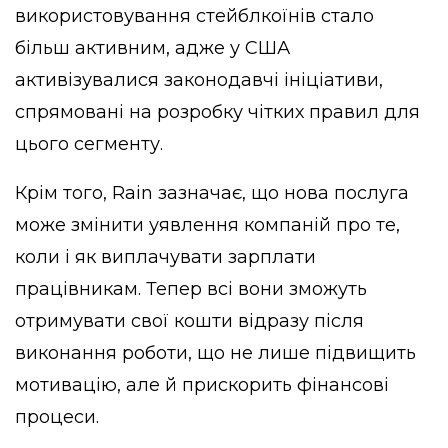
використовування стейблкоїнів стало
більш активним, адже у США
активізувалися законодавчі ініціативи,
спрямовані на розробку чітких правил для
цього сегменту.
Крім того, Rain зазначає, що нова послуга
може змінити уявлення компаній про те,
коли і як виплачувати зарплати
працівникам. Тепер всі вони зможуть
отримувати свої кошти відразу після
виконання роботи, що не лише підвищить
мотивацію, але й прискорить фінансові
процеси.